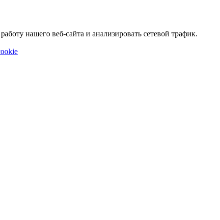
аботу нашего веб-сайта и анализировать сетевой трафик.
ookie