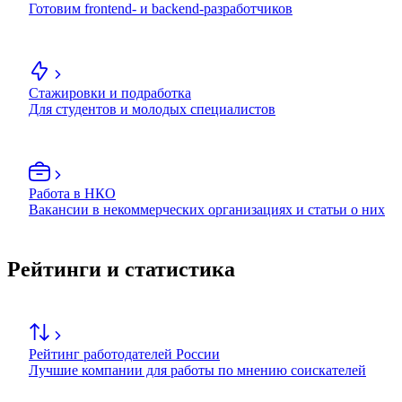
Готовим frontend- и backend-разработчиков
Стажировки и подработка
Для студентов и молодых специалистов
Работа в НКО
Вакансии в некоммерческих организациях и статьи о них
Рейтинги и статистика
Рейтинг работодателей России
Лучшие компании для работы по мнению соискателей