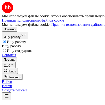
Мы используем файлы cookie, чтобы обеспечивать правильную р
Правила использования файлов cookie
Мы используем файлы cookie.
Правила использования файлов c
Понятно
Ищу работу
Ищу работу
Ищу работу
Ищу сотрудника
Сервисы
Помощь
Ещё
Поиск
Невьянск
Войти
Войти
Создать резюме