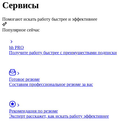
Сервисы
Помогают искать работу быстрее и эффективнее
Популярное сейчас
hh PRO
Получите работу быстрее с преимуществами подписки
Готовое резюме
Составим профессиональное резюме за вас
Рекомендация по резюме
Эксперт расскажет, как искать работу эффективнее