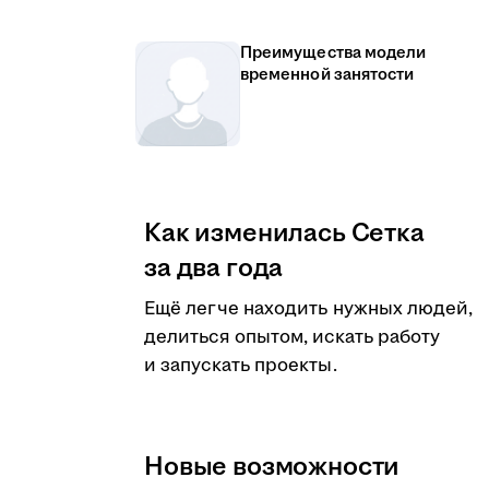
Преимущества модели
временной занятости
Как изменилась Сетка
за два года
Ещё легче находить нужных людей,
делиться опытом, искать работу
и запускать проекты.
Новые возможности