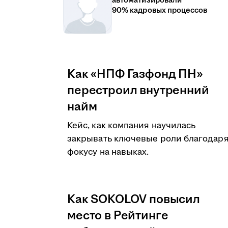
автоматизировали
90% кадровых процессов
Как «НПФ Газфонд ПН»
перестроил внутренний
найм
Кейс, как компания научилась
закрывать ключевые роли благодар
фокусу на навыках.
Как SOKOLOV повысил
место в Рейтинге