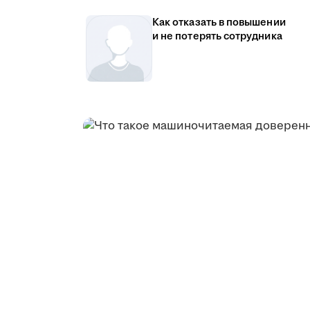
Как отказать в повышении
и не потерять сотрудника