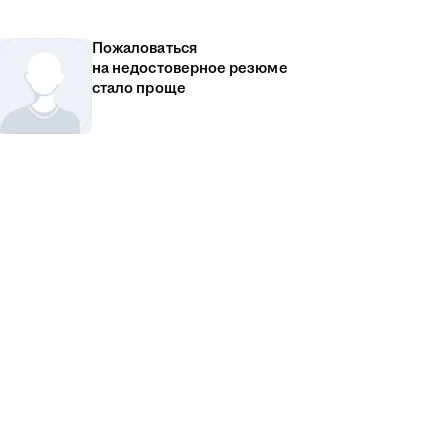
Пожаловаться
на недостоверное резюме
стало проще