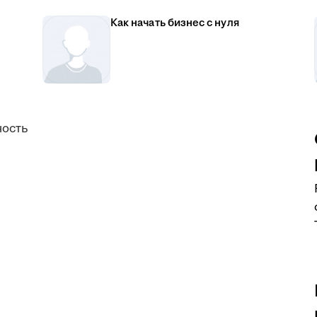
Как начать бизнес с нуля