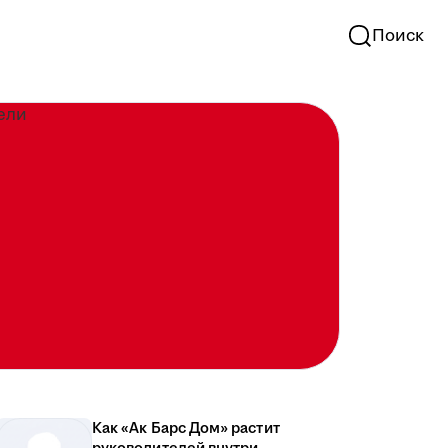
Поиск
Как «Ак Барс Дом» растит