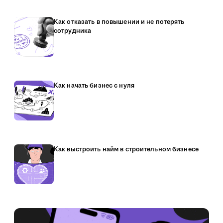
Как отказать в повышении и не потерять
сотрудника
Как начать бизнес с нуля
Как выстроить найм в строительном бизнесе