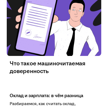
Что такое машиночитаемая
доверенность
Оклад и зарплата: в чём разница
Разбираемся, как считать оклад,