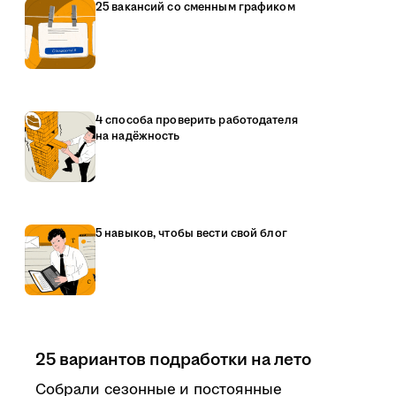
25 вакансий со сменным графиком
4 способа проверить работодателя
на надёжность
5 навыков, чтобы вести свой блог
25 вариантов подработки на лето
Собрали сезонные и постоянные