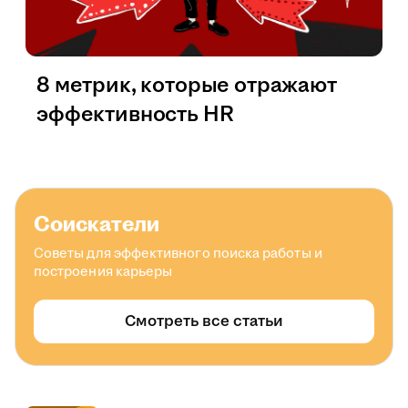
8 метрик, которые отражают
эффективность HR
Соискатели
Советы для эффективного поиска работы и
построения карьеры
Смотреть все статьи