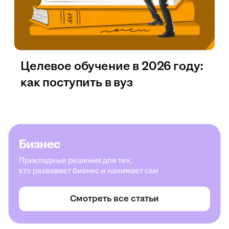
Целевое обучение в 2026 году:
как поступить в вуз
Бизнес
Прикладные решения для тех,
кто развивает бизнес и нанимает сам
Смотреть все статьи