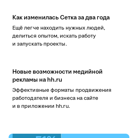
Как изменилась Сетка за два года
Ещё легче находить нужных людей,
делиться опытом, искать работу
и запускать проекты.
Новые возможности медийной
рекламы на hh.ru
Эффективные форматы продвижения
работодателя и бизнеса на сайте
и в приложении hh.ru.