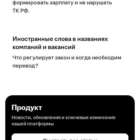
формировать зарплату и не нарушать
ТК РФ.
Иностранные слова в названиях
компаний и вакансий
Что регулирует закон и когда необходим
перевод?
Продукт
Новости, обновления и ключевые изменения
нашей платформы