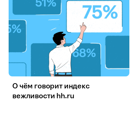
О чём говорит индекс
вежливости hh.ru