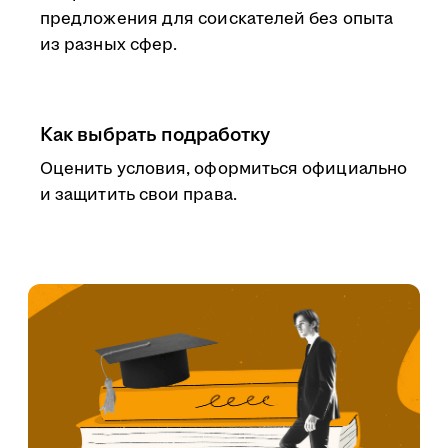
предложения для соискателей без опыта
из разных сфер.
Как выбрать подработку
Оценить условия, оформиться официально
и защитить свои права.