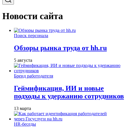
Новости сайта
Поиск персонала
Обзоры рынка труда от hh.ru
5 августа
Бренд работодателя
Геймификация, ИИ и новые
подходы к удержанию сотрудников
13 марта
HR-беседы