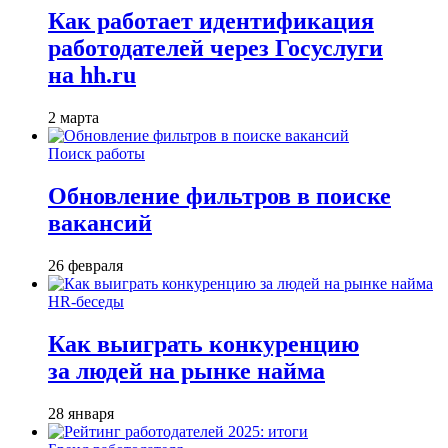
Как работает идентификация
работодателей через Госуслуги
на hh.ru
2 марта
Поиск работы
Обновление фильтров в поиске
вакансий
26 февраля
HR-беседы
Как выиграть конкуренцию
за людей на рынке найма
28 января