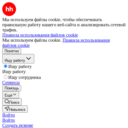
Мы используем файлы cookie, чтобы обеспечивать
правильную работу нашего веб-сайта и анализировать сетевой
трафик.
Правила использования файлов cookie
Мы используем файлы cookie.
Правила использования
файлов cookie
Понятно
Ищу работу
Ищу работу
Ищу работу
Ищу сотрудника
Сервисы
Помощь
Ещё
Поиск
Невьянск
Войти
Войти
Создать резюме