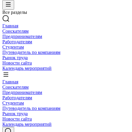
Все разделы
Главная
Соискателям
Предпринимателям
Работодателям
Студентам
Путеводитель по компаниям
Рынок труда
Новости сайта
Календарь мероприятий
Главная
Соискателям
Предпринимателям
Работодателям
Студентам
Путеводитель по компаниям
Рынок труда
Новости сайта
Календарь мероприятий