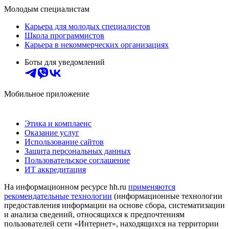
Молодым специалистам
Карьера для молодых специалистов
Школа программистов
Карьера в некоммерческих организациях
Боты для уведомлений
Мобильное приложение
Этика и комплаенс
Оказание услуг
Использование сайтов
Защита персональных данных
Пользовательское соглашение
ИТ аккредитация
На информационном ресурсе hh.ru
применяются
рекомендательные технологии
(информационные технологии
предоставления информации на основе сбора, систематизации
и анализа сведений, относящихся к предпочтениям
пользователей сети «Интернет», находящихся на территории