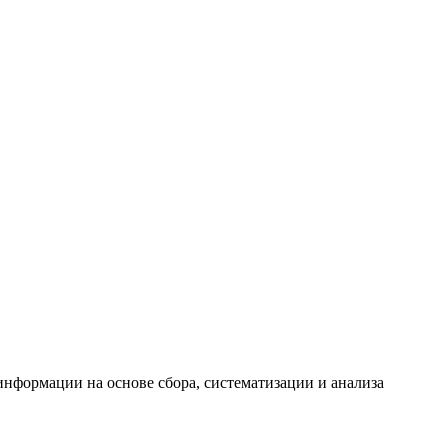
формации на основе сбора, систематизации и анализа