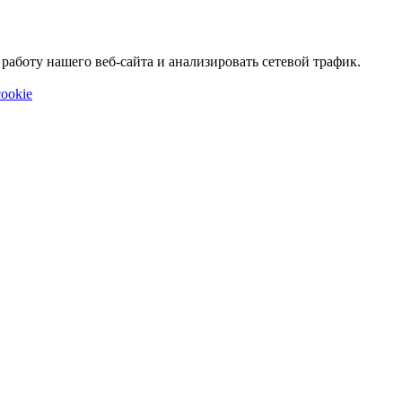
аботу нашего веб-сайта и анализировать сетевой трафик.
ookie