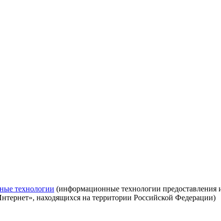
ные технологии
(информационные технологии предоставления ин
Интернет», находящихся на территории Российской Федерации)