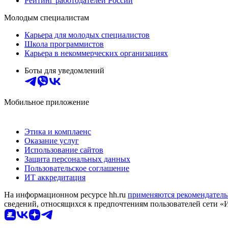
Рейтинг работодателей России
Молодым специалистам
Карьера для молодых специалистов
Школа программистов
Карьера в некоммерческих организациях
Боты для уведомлений
Мобильное приложение
Этика и комплаенс
Оказание услуг
Использование сайтов
Защита персональных данных
Пользовательское соглашение
ИТ аккредитация
На информационном ресурсе hh.ru
применяются рекомендатель
сведений, относящихся к предпочтениям пользователей сети «