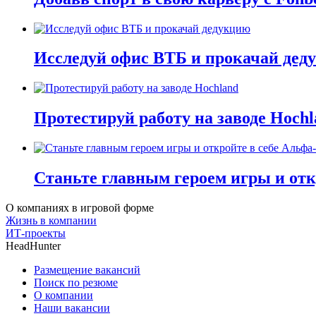
Исследуй офис ВТБ и прокачай дед
Протестируй работу на заводе Hochl
Станьте главным героем игры и отк
О компаниях в игровой форме
Жизнь в компании
ИТ-проекты
HeadHunter
Размещение вакансий
Поиск по резюме
О компании
Наши вакансии