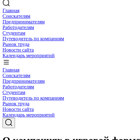
Главная
Соискателям
Предпринимателям
Работодателям
Студентам
Путеводитель по компаниям
Рынок труда
Новости сайта
Календарь мероприятий
Главная
Соискателям
Предпринимателям
Работодателям
Студентам
Путеводитель по компаниям
Рынок труда
Новости сайта
Календарь мероприятий