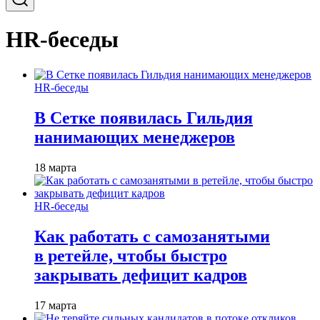
HR-беседы
HR-беседы
В Сетке появилась Гильдия
нанимающих менеджеров
18 марта
HR-беседы
Как работать с самозанятыми
в ретейле, чтобы быстро
закрывать дефицит кадров
17 марта