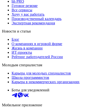
hh PRO
Готовое резюме
Все сервисы
Хочу у вас работать
Производственный календарь
Экспертная рекомендация
Новости и статьи
Блог
О компаниях в игровой форме
Жизнь в компании
ИТ-проекты
Рейтинг работодателей России
Молодым специалистам
Карьера для молодых специалистов
Школа программистов
Карьера в некоммерческих организациях
Боты для уведомлений
Мобильное приложение