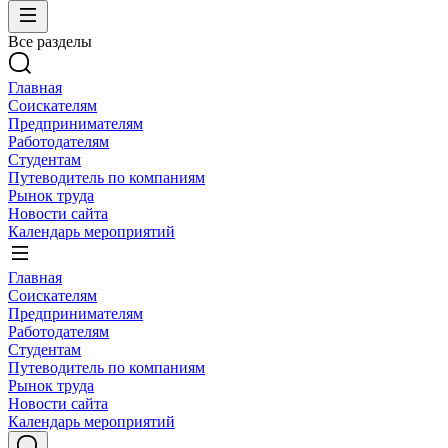
Все разделы
Главная
Соискателям
Предпринимателям
Работодателям
Студентам
Путеводитель по компаниям
Рынок труда
Новости сайта
Календарь мероприятий
Главная
Соискателям
Предпринимателям
Работодателям
Студентам
Путеводитель по компаниям
Рынок труда
Новости сайта
Календарь мероприятий