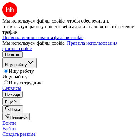
Мы используем файлы cookie, чтобы обеспечивать
правильную работу нашего веб-сайта и анализировать сетевой
трафик.
Правила использования файлов cookie
Мы используем файлы cookie.
Правила использования
файлов cookie
Понятно
Ищу работу
Ищу работу
Ищу работу
Ищу сотрудника
Сервисы
Помощь
Ещё
Поиск
Невьянск
Войти
Войти
Создать резюме