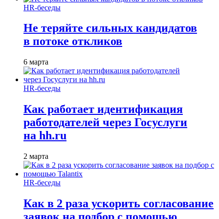
HR-беседы
Не теряйте сильных кандидатов
в потоке откликов
6 марта
HR-беседы
Как работает идентификация
работодателей через Госуслуги
на hh.ru
2 марта
HR-беседы
Как в 2 раза ускорить согласование
заявок на подбор с помощью