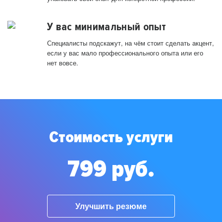
У вас минимальный опыт
Специалисты подскажут, на чём стоит сделать акцент,
если у вас мало профессионального опыта или его
нет вовсе.
Стоимость услуги
799 руб.
Улучшить резюме