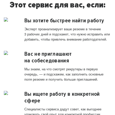
Этот сервис для вас, если:
Вы хотите быстрее найти работу
Эксперт проанализирует ваше резюме в течение
3 рабочих дней и подскажет, что нужно исправить или
добавить, чтобы привлечь внимание работодателей.
Вас не приглашают
на собеседования
Мы знаем, на что смотрят рекрутеры в первую
очередь, — и подскажем, как заполнить основные
поля резюме и получить больше приглашений.
Вы ищете работу в конкретной
сфере
Специалисты сервиса дадут совет, как выгоднее
упаковать свой опыт для конкретной профессии.