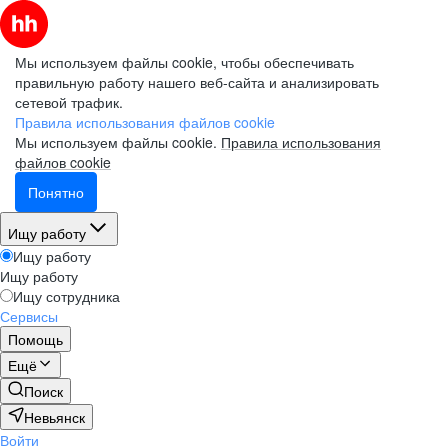
Мы используем файлы cookie, чтобы обеспечивать
правильную работу нашего веб-сайта и анализировать
сетевой трафик.
Правила использования файлов cookie
Мы используем файлы cookie.
Правила использования
файлов cookie
Понятно
Ищу работу
Ищу работу
Ищу работу
Ищу сотрудника
Сервисы
Помощь
Ещё
Поиск
Невьянск
Войти