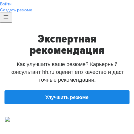
Войти
Создать резюме
Экспертная
рекомендация
Как улучшить ваше резюме? Карьерный
консультант hh.ru оценит его качество и даст
точные рекомендации.
Улучшить резюме