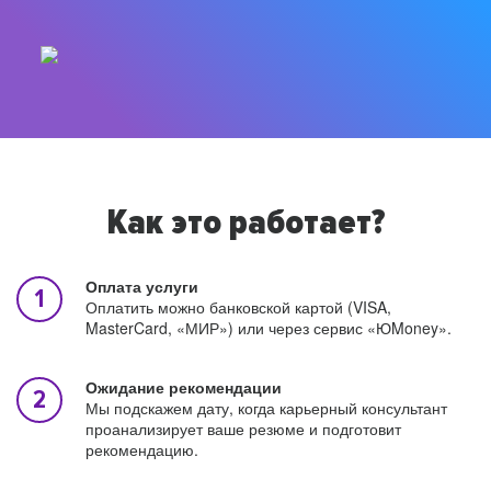
Как это работает?
Оплата услуги
Оплатить можно банковской картой (VISA,
MasterCard, «МИР») или через сервис «ЮMoney».
Ожидание рекомендации
Мы подскажем дату, когда карьерный консультант
проанализирует ваше резюме и подготовит
рекомендацию.