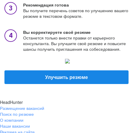
Рекомендация готова
Вы получите перечень советов по улучшению вашего
резюме в текстовом формате.
Вы корректируете своё резюме
Останется только внести правки от карьерного
консультанта. Вы улучшите своё резюме и повысите
шансы получить приглашения на собеседования.
Улучшить резюме
HeadHunter
Размещение вакансий
Поиск по резюме
О компании
Наши вакансии
Реклама на сайте