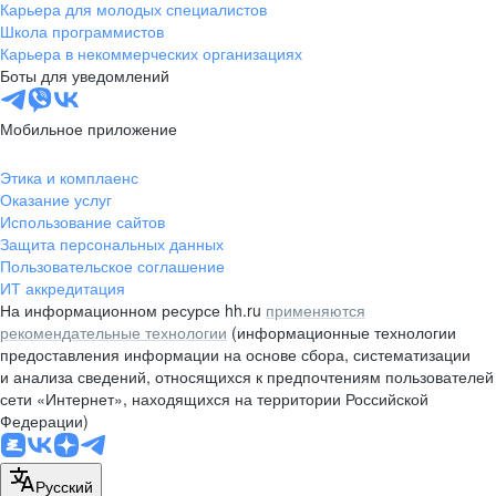
Карьера для молодых специалистов
Школа программистов
Карьера в некоммерческих организациях
Боты для уведомлений
Мобильное приложение
Этика и комплаенс
Оказание услуг
Использование сайтов
Защита персональных данных
Пользовательское соглашение
ИТ аккредитация
На информационном ресурсе hh.ru
применяются
рекомендательные технологии
(информационные технологии
предоставления информации на основе сбора, систематизации
и анализа сведений, относящихся к предпочтениям пользователей
сети «Интернет», находящихся на территории Российской
Федерации)
Русский