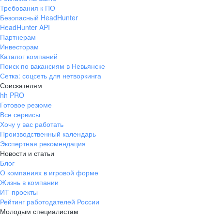
Требования к ПО
Безопасный HeadHunter
HeadHunter API
Партнерам
Инвесторам
Каталог компаний
Поиск по вакансиям в Невьянске
Сетка: соцсеть для нетворкинга
Соискателям
hh PRO
Готовое резюме
Все сервисы
Хочу у вас работать
Производственный календарь
Экспертная рекомендация
Новости и статьи
Блог
О компаниях в игровой форме
Жизнь в компании
ИТ-проекты
Рейтинг работодателей России
Молодым специалистам