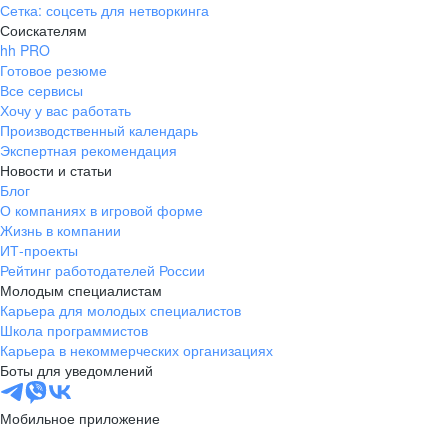
Сетка: соцсеть для нетворкинга
Соискателям
hh PRO
Готовое резюме
Все сервисы
Хочу у вас работать
Производственный календарь
Экспертная рекомендация
Новости и статьи
Блог
О компаниях в игровой форме
Жизнь в компании
ИТ-проекты
Рейтинг работодателей России
Молодым специалистам
Карьера для молодых специалистов
Школа программистов
Карьера в некоммерческих организациях
Боты для уведомлений
Мобильное приложение