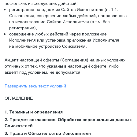
нескольких из следующих действий:
регистрация на одном из Сайтов Исполнителя (п. 1.1.
Соглашения, совершение любых действий, направленных
на использование Сайтов Исполнителя (в т.ч. без
регистрации),
совершение любых действий через приложение
Исполнителя или установка приложения Исполнителя
на мобильное устройство Соискателя.
Акцепт настоящей оферты (Соглашения) на иных условиях,
отличных от тех, что указаны в настоящей оферте, либо
акцепт под условием, не допускается.
Развернуть весь текст условий
ОГЛАВЛЕНИЕ
1. Термины и определения
2. Предмет соглашения. Обработка персональных данных
Соискателей
3. Права и Обязательства Исполнителя