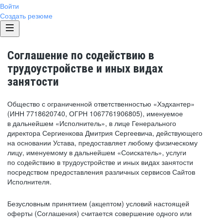
Войти
Создать резюме
Соглашение по содействию в
трудоустройстве и иных видах
занятости
Общество с ограниченной ответственностью «Хэдхантер»
(ИНН 7718620740, ОГРН 1067761906805), именуемое
в дальнейшем «Исполнитель», в лице Генерального
директора Сергиенкова Дмитрия Сергеевича, действующего
на основании Устава, предоставляет любому физическому
лицу, именуемому в дальнейшем «Соискатель», услуги
по содействию в трудоустройстве и иных видах занятости
посредством предоставления различных сервисов Сайтов
Исполнителя.
Безусловным принятием (акцептом) условий настоящей
оферты (Соглашения) считается совершение одного или