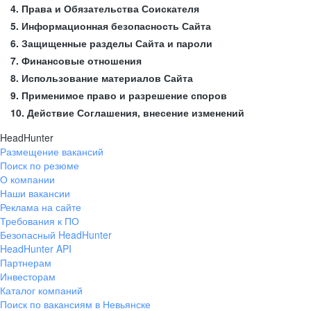
4. Права и Обязательства Соискателя
5. Информационная безопасность Сайта
6. Защищенные разделы Сайта и пароли
7. Финансовые отношения
8. Использование материалов Сайта
9. Применимое право и разрешение споров
10. Действие Соглашения, внесение изменений
HeadHunter
Размещение вакансий
Поиск по резюме
О компании
Наши вакансии
Реклама на сайте
Требования к ПО
Безопасный HeadHunter
HeadHunter API
Партнерам
Инвесторам
Каталог компаний
Поиск по вакансиям в Невьянске