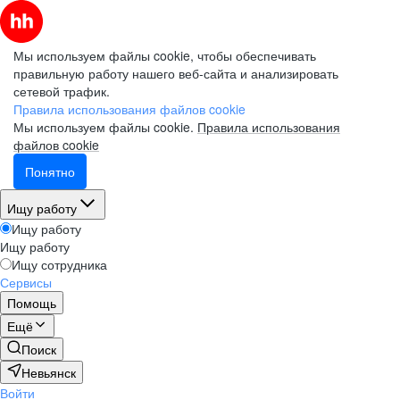
Мы используем файлы cookie, чтобы обеспечивать
правильную работу нашего веб-сайта и анализировать
сетевой трафик.
Правила использования файлов cookie
Мы используем файлы cookie.
Правила использования
файлов cookie
Понятно
Ищу работу
Ищу работу
Ищу работу
Ищу сотрудника
Сервисы
Помощь
Ещё
Поиск
Невьянск
Войти